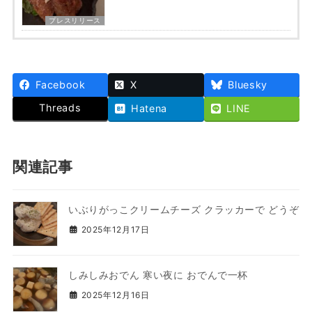
プレスリリース
Facebook
X
Bluesky
Threads
Hatena
LINE
関連記事
いぶりがっこクリームチーズ クラッカーで どうぞ
2025年12月17日
しみしみおでん 寒い夜に おでんで一杯
2025年12月16日