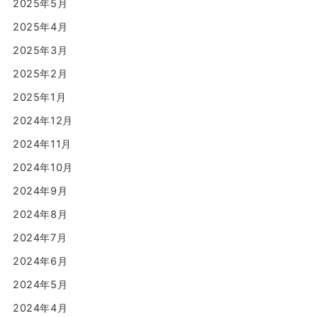
2025年5月
2025年4月
2025年3月
2025年2月
2025年1月
2024年12月
2024年11月
2024年10月
2024年9月
2024年8月
2024年7月
2024年6月
2024年5月
2024年4月