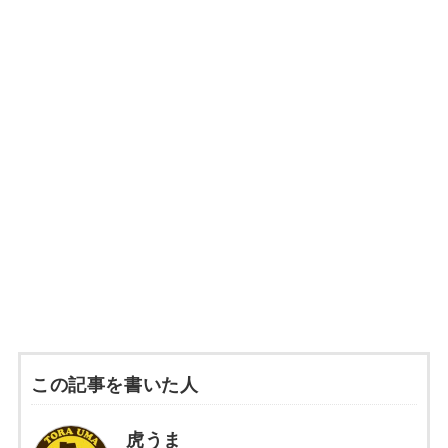
この記事を書いた人
虎うま