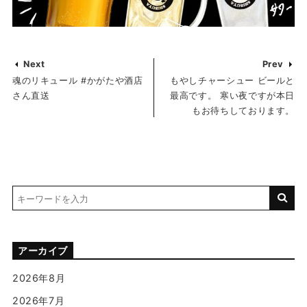
Next
Prev
魂のリキュール #かがたや酒店
もやしチャーシュー ビールと
さん直送
最高です。 寒い夜ですが本日
もお待ちしております。
アーカイブ
2026年8月
2026年7月