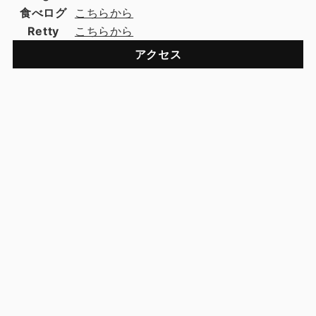
食べログ
こちらから
Retty
こちらから
アクセス