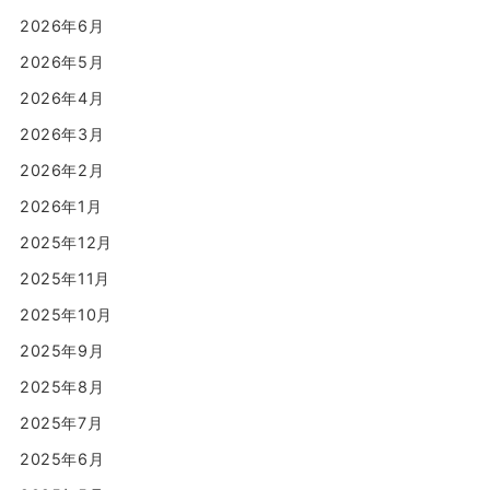
2026年6月
2026年5月
2026年4月
2026年3月
2026年2月
2026年1月
2025年12月
2025年11月
2025年10月
2025年9月
2025年8月
2025年7月
2025年6月