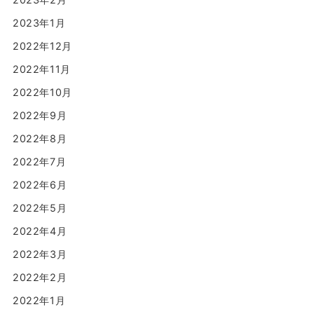
2023年1月
2022年12月
2022年11月
2022年10月
2022年9月
2022年8月
2022年7月
2022年6月
2022年5月
2022年4月
2022年3月
2022年2月
2022年1月