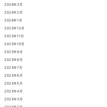
2024年3月
2024年2月
2024年1月
2023年12月
2023年11月
2023年10月
2023年9月
2023年8月
2023年7月
2023年6月
2023年5月
2023年4月
2023年3月
2023年2月