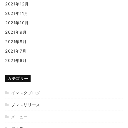
2021年12月
2021年11月
2021年10月
2021年9月
2021年8月
2021年7月
2021年6月
カテゴリー
インスタブログ
プレスリリース
メニュー