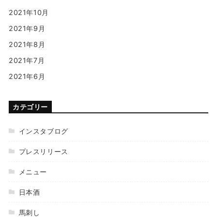
2021年10月
2021年9月
2021年8月
2021年7月
2021年6月
カテゴリー
インスタブログ
プレスリリース
メニュー
日本酒
馬刺し