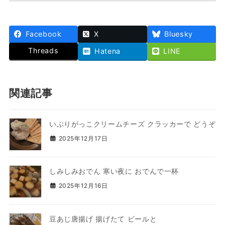
Facebook
X
Bluesky
Threads
Hatena
LINE
関連記事
いぶりがっこクリームチーズ クラッカーで どうぞ
2025年12月17日
しみしみおでん 寒い夜に おでんで一杯
2025年12月16日
豆あじ唐揚げ 揚げたて ビールと