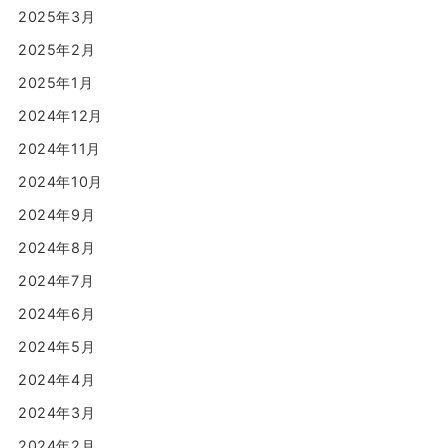
2025年3月
2025年2月
2025年1月
2024年12月
2024年11月
2024年10月
2024年9月
2024年8月
2024年7月
2024年6月
2024年5月
2024年4月
2024年3月
2024年2月