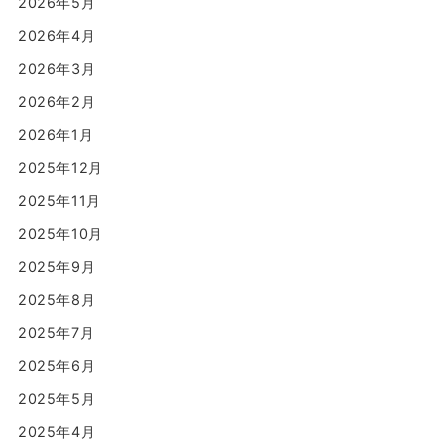
2026年5月
2026年4月
2026年3月
2026年2月
2026年1月
2025年12月
2025年11月
2025年10月
2025年9月
2025年8月
2025年7月
2025年6月
2025年5月
2025年4月