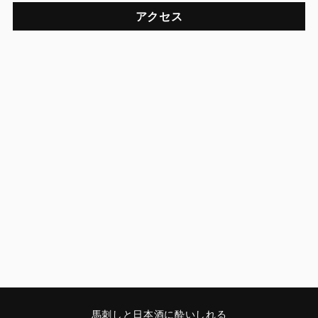
アクセス
馬刺しと日本酒に酔いしれる