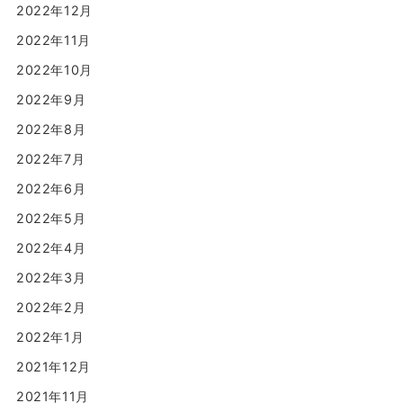
2022年12月
2022年11月
2022年10月
2022年9月
2022年8月
2022年7月
2022年6月
2022年5月
2022年4月
2022年3月
2022年2月
2022年1月
2021年12月
2021年11月