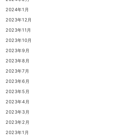
2024年1月
2023年12月
2023年11月
2023年10月
2023年9月
2023年8月
2023年7月
2023年6月
2023年5月
2023年4月
2023年3月
2023年2月
2023年1月