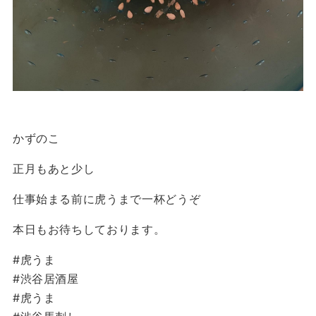
かずのこ
正月もあと少し
仕事始まる前に虎うまで一杯どうぞ
本日もお待ちしております。
#虎うま
#渋谷居酒屋
#虎うま