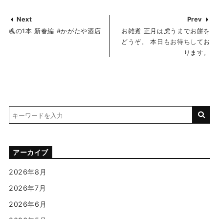
Next
Prev
魂の1本 新春編 #かがたや酒店
お雑煮 正月は虎うまでお餅を
どうぞ。 本日もお待ちしてお
ります。
アーカイブ
2026年8月
2026年7月
2026年6月