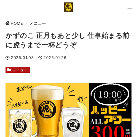
HOME
>
メニュー
かずのこ 正月もあと少し 仕事始まる前
に虎うまで一杯どうぞ
2025.01.03
2025.01.26
メニュー