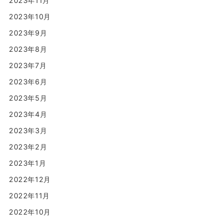
2023年11月
2023年10月
2023年9月
2023年8月
2023年7月
2023年6月
2023年5月
2023年4月
2023年3月
2023年2月
2023年1月
2022年12月
2022年11月
2022年10月