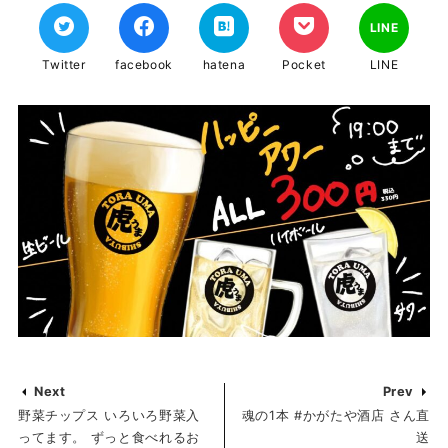
LINE
Twitter
facebook
hatena
Pocket
LINE
Next
Prev
野菜チップス いろいろ野菜入
魂の1本 #かがたや酒店 さん直
ってます。 ずっと食べれるお
送