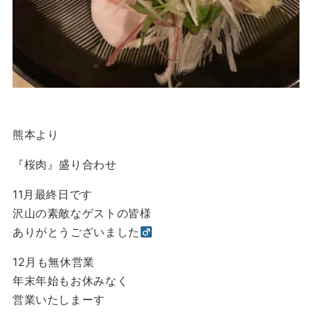
熊本より
『桜肉』盛り合わせ
11月最終日です
沢山の素敵なゲストの皆様
ありがとうございました‍
12月も無休営業
年末年始もお休みなく
営業いたしまーす