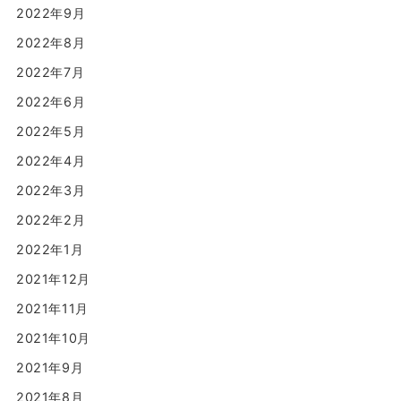
2022年9月
2022年8月
2022年7月
2022年6月
2022年5月
2022年4月
2022年3月
2022年2月
2022年1月
2021年12月
2021年11月
2021年10月
2021年9月
2021年8月