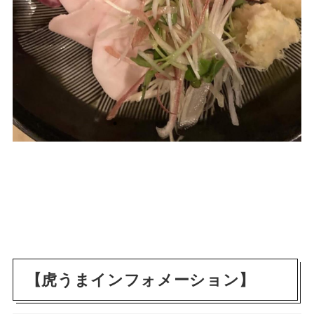
【虎うまインフォメーション】