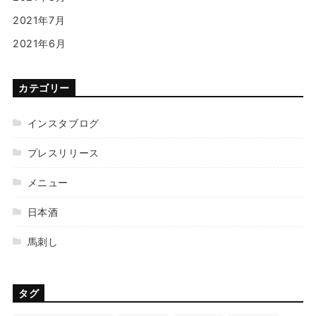
2021年7月
2021年6月
カテゴリー
インスタブログ
プレスリリース
メニュー
日本酒
馬刺し
タグ