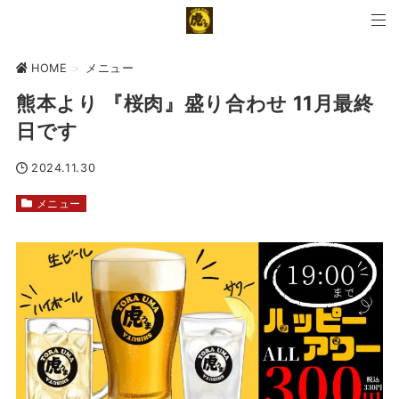
HOME
>
メニュー
熊本より 『桜肉』盛り合わせ 11月最終
日です
2024.11.30
メニュー