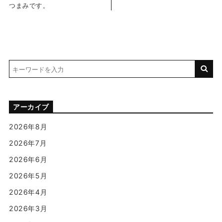
つまみです。
アーカイブ
2026年8月
2026年7月
2026年6月
2026年5月
2026年4月
2026年3月