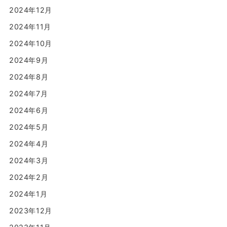
2024年12月
2024年11月
2024年10月
2024年9月
2024年8月
2024年7月
2024年6月
2024年5月
2024年4月
2024年3月
2024年2月
2024年1月
2023年12月