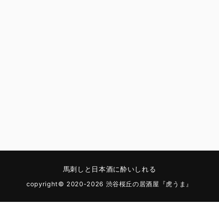
馬刺しと日本酒に酔いしれる
copyright© 2020-2026 渋谷桜丘の居酒屋『虎うま』