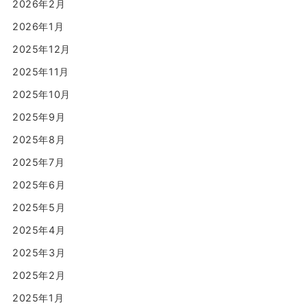
2026年2月
2026年1月
2025年12月
2025年11月
2025年10月
2025年9月
2025年8月
2025年7月
2025年6月
2025年5月
2025年4月
2025年3月
2025年2月
2025年1月