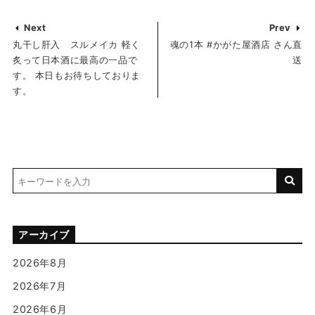
Next
Prev
丸干し肝入 スルメイカ 軽く
魂の1本 #かがた屋酒店 さん直
炙って日本酒に最高の一品で
送
す。 本日もお待ちしておりま
す。
アーカイブ
2026年8月
2026年7月
2026年6月