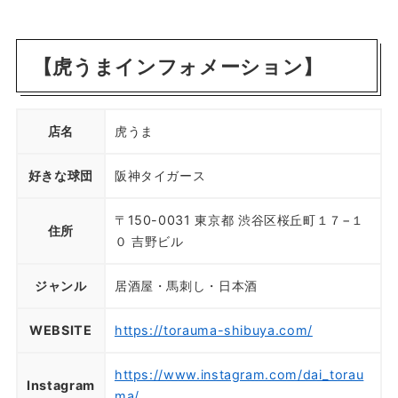
【虎うまインフォメーション】
店名
虎うま
好きな球団
阪神タイガース
〒150-0031 東京都 渋谷区桜丘町１７−１
住所
０ 吉野ビル
ジャンル
居酒屋・馬刺し・日本酒
WEBSITE
https://torauma-shibuya.com/
https://www.instagram.com/dai_torau
Instagram
ma/