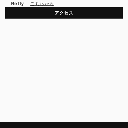
Retty
こちらから
アクセス