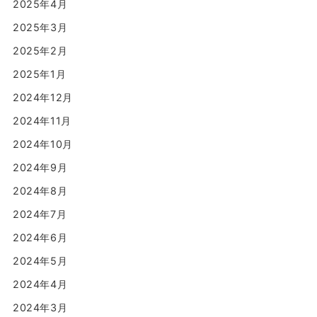
2025年4月
2025年3月
2025年2月
2025年1月
2024年12月
2024年11月
2024年10月
2024年9月
2024年8月
2024年7月
2024年6月
2024年5月
2024年4月
2024年3月