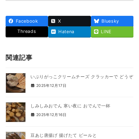
Facebook
X
Bluesky
Threads
Hatena
LINE
関連記事
いぶりがっこクリームチーズ クラッカーで どうぞ
2025年12月17日
しみしみおでん 寒い夜に おでんで一杯
2025年12月16日
豆あじ唐揚げ 揚げたて ビールと