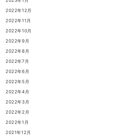
2023年1月
2022年12月
2022年11月
2022年10月
2022年9月
2022年8月
2022年7月
2022年6月
2022年5月
2022年4月
2022年3月
2022年2月
2022年1月
2021年12月