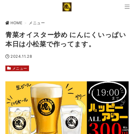
HOME
>
メニュー
青菜オイスター炒め にんにくいっぱい
本日は小松菜で作ってます。
2024.11.28
メニュー