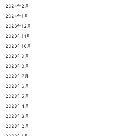
2024年2月
2024年1月
2023年12月
2023年11月
2023年10月
2023年9月
2023年8月
2023年7月
2023年6月
2023年5月
2023年4月
2023年3月
2023年2月