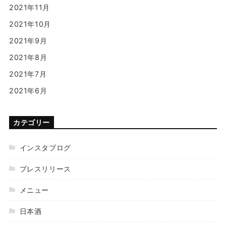
2021年11月
2021年10月
2021年9月
2021年8月
2021年7月
2021年6月
カテゴリー
インスタブログ
プレスリリース
メニュー
日本酒