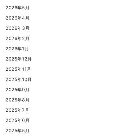
2026年5月
2026年4月
2026年3月
2026年2月
2026年1月
2025年12月
2025年11月
2025年10月
2025年9月
2025年8月
2025年7月
2025年6月
2025年5月