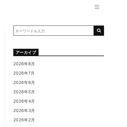
アーカイブ
2026年8月
2026年7月
2026年6月
2026年5月
2026年4月
2026年3月
2026年2月