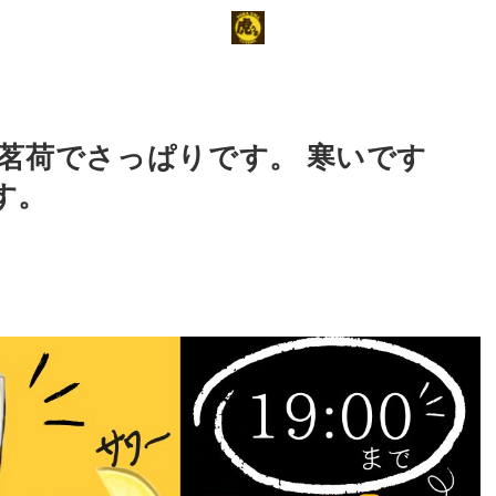
茗荷でさっぱりです。 寒いです
す。