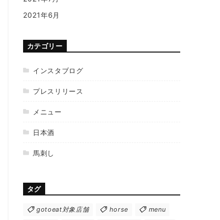
2021年6月
カテゴリー
インスタブログ
プレスリリース
メニュー
日本酒
馬刺し
タグ
gotoeat対象店舗
horse
menu