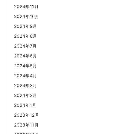
2024年11月
2024年10月
2024年9月
2024年8月
2024年7月
2024年6月
2024年5月
2024年4月
2024年3月
2024年2月
2024年1月
2023年12月
2023年11月