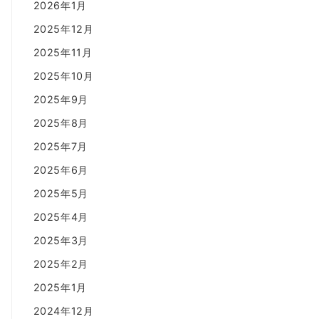
2026年1月
2025年12月
2025年11月
2025年10月
2025年9月
2025年8月
2025年7月
2025年6月
2025年5月
2025年4月
2025年3月
2025年2月
2025年1月
2024年12月