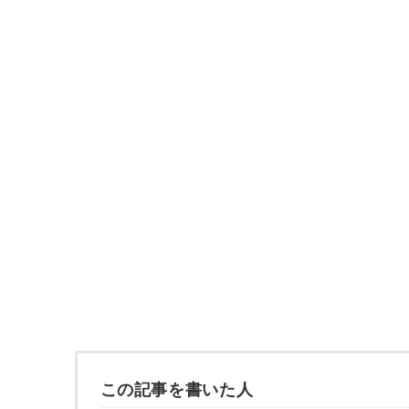
この記事を書いた人