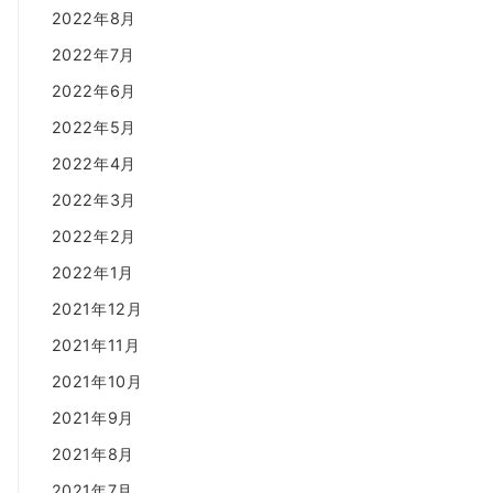
2022年8月
2022年7月
2022年6月
2022年5月
2022年4月
2022年3月
2022年2月
2022年1月
2021年12月
2021年11月
2021年10月
2021年9月
2021年8月
2021年7月