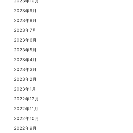
2023年10月
2023年9月
2023年8月
2023年7月
2023年6月
2023年5月
2023年4月
2023年3月
2023年2月
2023年1月
2022年12月
2022年11月
2022年10月
2022年9月