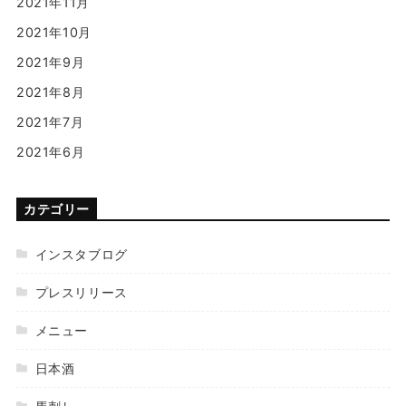
2021年11月
2021年10月
2021年9月
2021年8月
2021年7月
2021年6月
カテゴリー
インスタブログ
プレスリリース
メニュー
日本酒