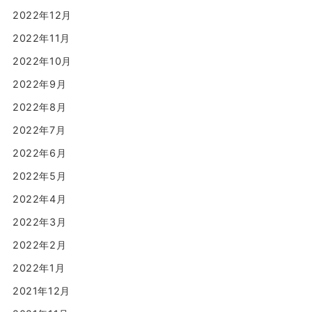
2022年12月
2022年11月
2022年10月
2022年9月
2022年8月
2022年7月
2022年6月
2022年5月
2022年4月
2022年3月
2022年2月
2022年1月
2021年12月