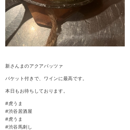
新さんまのアクアパッツァ
バケット付きで、ワインに最高です。
本日もお待ちしております。
#虎うま
#渋谷居酒屋
#虎うま
#渋谷馬刺し