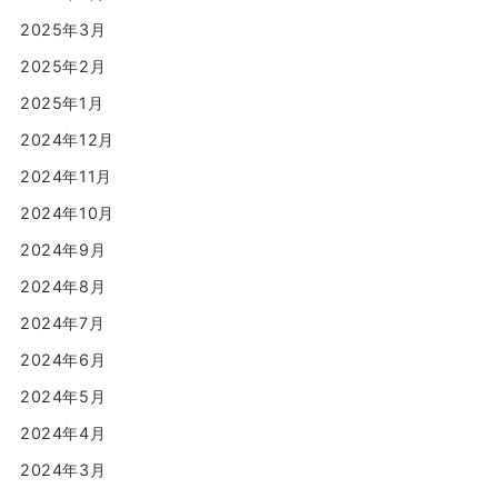
2025年3月
2025年2月
2025年1月
2024年12月
2024年11月
2024年10月
2024年9月
2024年8月
2024年7月
2024年6月
2024年5月
2024年4月
2024年3月