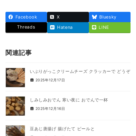
Facebook
X
Bluesky
Threads
Hatena
LINE
関連記事
いぶりがっこクリームチーズ クラッカーで どうぞ
2025年12月17日
しみしみおでん 寒い夜に おでんで一杯
2025年12月16日
豆あじ唐揚げ 揚げたて ビールと