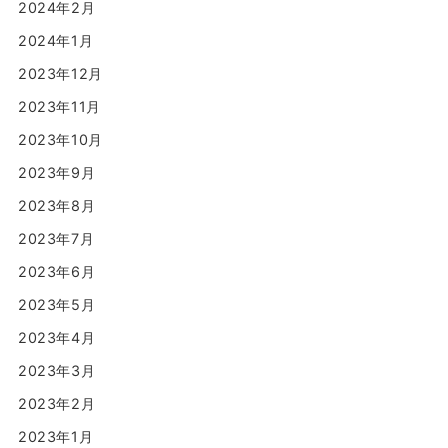
2024年2月
2024年1月
2023年12月
2023年11月
2023年10月
2023年9月
2023年8月
2023年7月
2023年6月
2023年5月
2023年4月
2023年3月
2023年2月
2023年1月