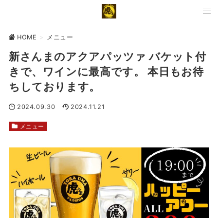
HOME
>
メニュー
新さんまのアクアパッツァ バケット付
きで、ワインに最高です。 本日もお待
ちしております。
2024.09.30
2024.11.21
メニュー