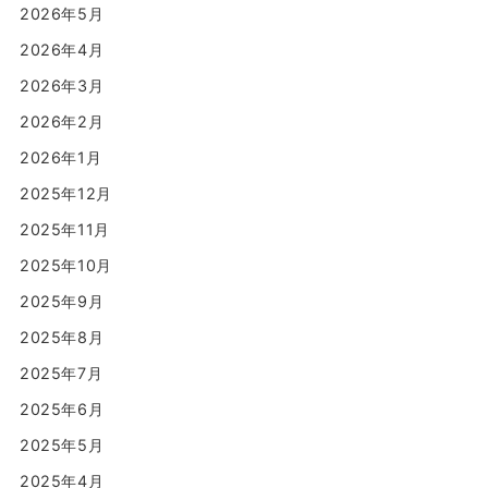
2026年5月
2026年4月
2026年3月
2026年2月
2026年1月
2025年12月
2025年11月
2025年10月
2025年9月
2025年8月
2025年7月
2025年6月
2025年5月
2025年4月