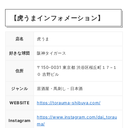
【虎うまインフォメーション】
店名
虎うま
好きな球団
阪神タイガース
〒150-0031 東京都 渋谷区桜丘町１７−１
住所
０ 吉野ビル
ジャンル
居酒屋・馬刺し・日本酒
WEBSITE
https://torauma-shibuya.com/
https://www.instagram.com/dai_torau
Instagram
ma/