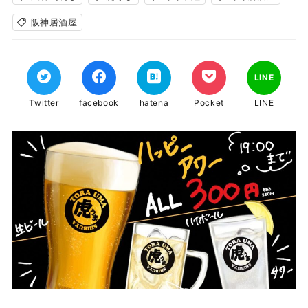
阪神居酒屋
LINE
Twitter
facebook
hatena
Pocket
LINE