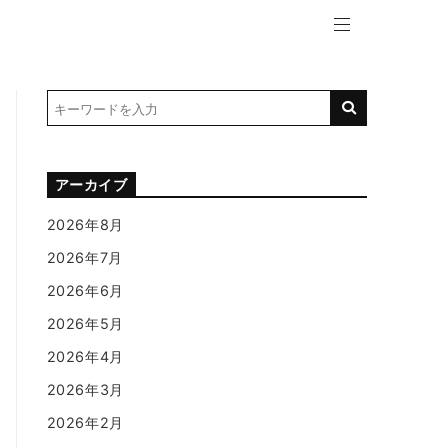
アーカイブ
2026年8月
2026年7月
2026年6月
2026年5月
2026年4月
2026年3月
2026年2月