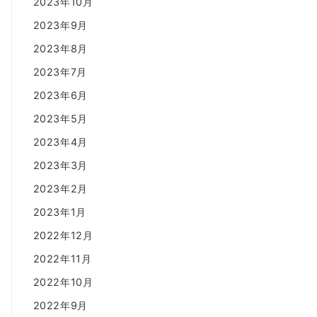
2023年10月
2023年9月
2023年8月
2023年7月
2023年6月
2023年5月
2023年4月
2023年3月
2023年2月
2023年1月
2022年12月
2022年11月
2022年10月
2022年9月