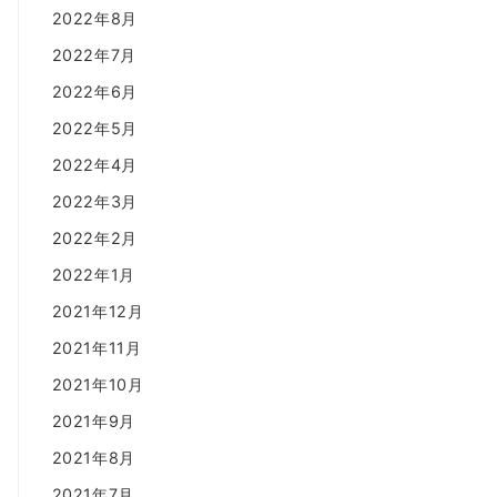
2022年8月
2022年7月
2022年6月
2022年5月
2022年4月
2022年3月
2022年2月
2022年1月
2021年12月
2021年11月
2021年10月
2021年9月
2021年8月
2021年7月