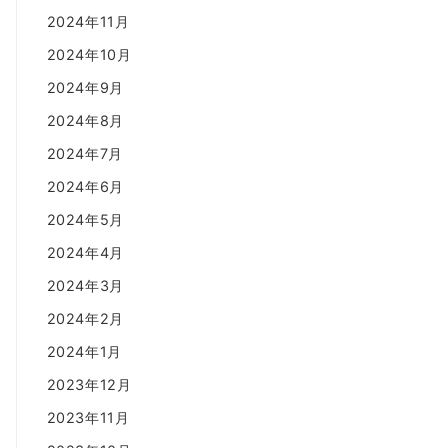
2024年11月
2024年10月
2024年9月
2024年8月
2024年7月
2024年6月
2024年5月
2024年4月
2024年3月
2024年2月
2024年1月
2023年12月
2023年11月