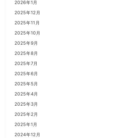
2026年1月
2025年12月
2025年11月
2025年10月
2025年9月
2025年8月
2025年7月
2025年6月
2025年5月
2025年4月
2025年3月
2025年2月
2025年1月
2024年12月