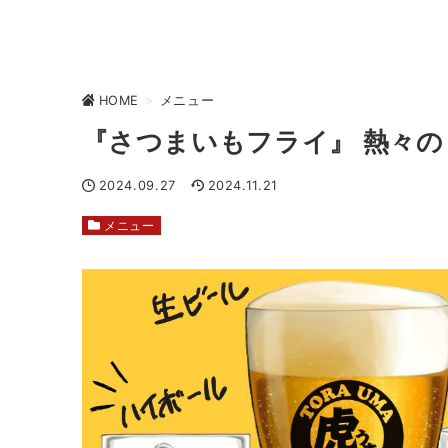
HOME
>
メニュー
『さつまいもフライ』 熱々の ハ
2024.09.27
2024.11.21
メニュー