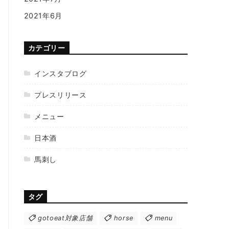
2021年6月
カテゴリー
インスタブログ
プレスリリース
メニュー
日本酒
馬刺し
タグ
gotoeat対象店舗
horse
menu