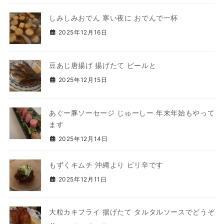
しみしみおでん 寒い夜に おでんで一杯
2025年12月16日
豆あじ唐揚げ 揚げたて ビールと
2025年12月15日
あぐー豚ソーセージ じゅーしー 年末年始もやって
ます
2025年12月14日
もずくキムチ 沖縄より ピリ辛です
2025年12月11日
大粒カキフライ 揚げたて タルタルソースでどうぞ