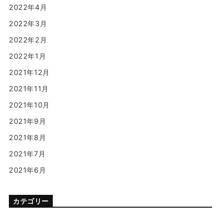
2022年4月
2022年3月
2022年2月
2022年1月
2021年12月
2021年11月
2021年10月
2021年9月
2021年8月
2021年7月
2021年6月
カテゴリー