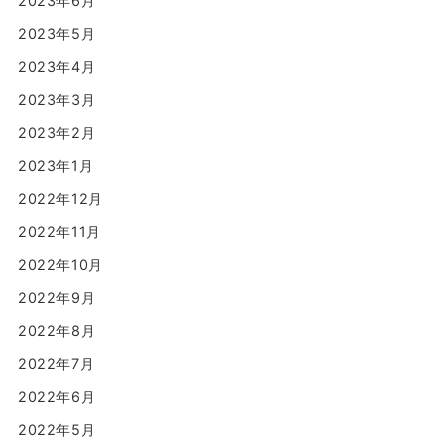
2023年6月
2023年5月
2023年4月
2023年3月
2023年2月
2023年1月
2022年12月
2022年11月
2022年10月
2022年9月
2022年8月
2022年7月
2022年6月
2022年5月