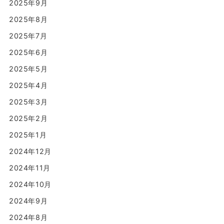
2025年9月
2025年8月
2025年7月
2025年6月
2025年5月
2025年4月
2025年3月
2025年2月
2025年1月
2024年12月
2024年11月
2024年10月
2024年9月
2024年8月