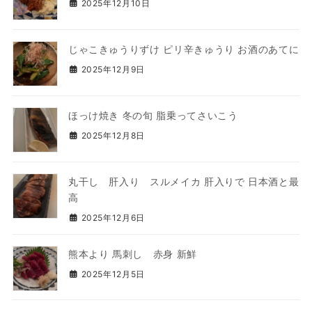
2025年12月10日
じゃこきゅうりずけ ピリ辛きゅうり お酒のあてに
2025年12月9日
ほっけ焼き 冬の旬 脂乗ってさいこう
2025年12月8日
丸干し 肝入り スルメイカ 肝入りで 日本酒と最
高
2025年12月6日
熊本より 馬刺し 赤身 新鮮
2025年12月5日