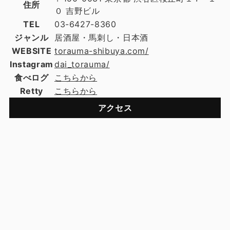
住所
０ 吉野ビル
TEL
03-6427-8360
ジャンル
居酒屋・馬刺し・日本酒
WEBSITE
torauma-shibuya.com/
Instagram
dai_torauma/
食べログ
こちらから
Retty
こちらから
アクセス