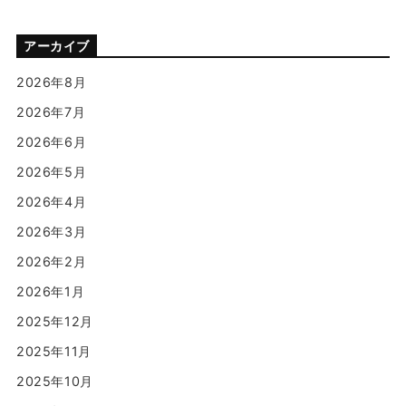
アーカイブ
2026年8月
2026年7月
2026年6月
2026年5月
2026年4月
2026年3月
2026年2月
2026年1月
2025年12月
2025年11月
2025年10月