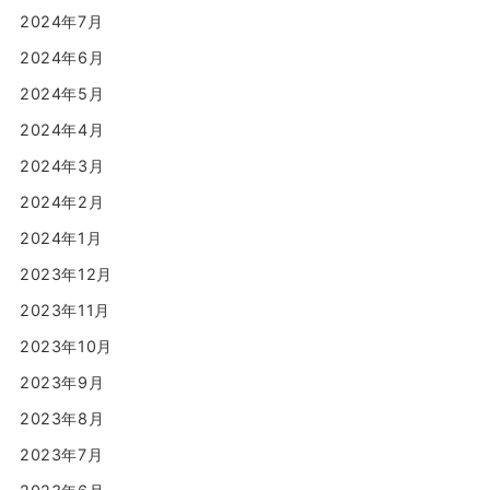
2024年7月
2024年6月
2024年5月
2024年4月
2024年3月
2024年2月
2024年1月
2023年12月
2023年11月
2023年10月
2023年9月
2023年8月
2023年7月