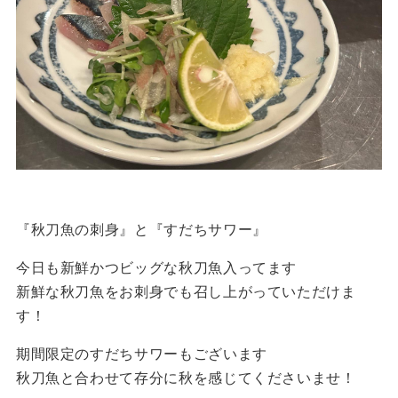
『秋刀魚の刺身』と『すだちサワー』
今日も新鮮かつビッグな秋刀魚入ってます
新鮮な秋刀魚をお刺身でも召し上がっていただけま
す！
期間限定のすだちサワーもございます
秋刀魚と合わせて存分に秋を感じてくださいませ！