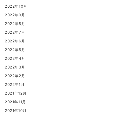
2022年10月
2022年9月
2022年8月
2022年7月
2022年6月
2022年5月
2022年4月
2022年3月
2022年2月
2022年1月
2021年12月
2021年11月
2021年10月