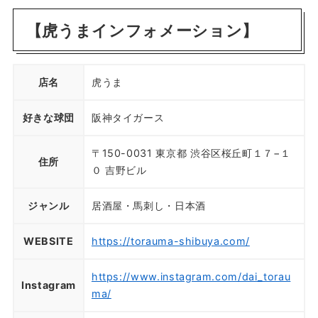
【虎うまインフォメーション】
店名
虎うま
好きな球団
阪神タイガース
〒150-0031 東京都 渋谷区桜丘町１７−１
住所
０ 吉野ビル
ジャンル
居酒屋・馬刺し・日本酒
WEBSITE
https://torauma-shibuya.com/
https://www.instagram.com/dai_torau
Instagram
ma/