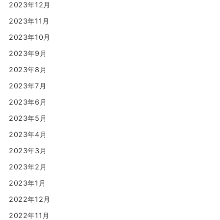
2023年12月
2023年11月
2023年10月
2023年9月
2023年8月
2023年7月
2023年6月
2023年5月
2023年4月
2023年3月
2023年2月
2023年1月
2022年12月
2022年11月