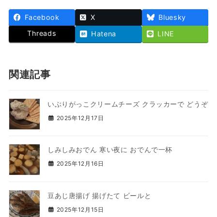
Facebook
X
Bluesky
Threads
Hatena
LINE
関連記事
いぶりがっこクリームチーズ クラッカーで どうぞ
2025年12月17日
しみしみおでん 寒い夜に おでんで一杯
2025年12月16日
豆あじ唐揚げ 揚げたて ビールと
2025年12月15日