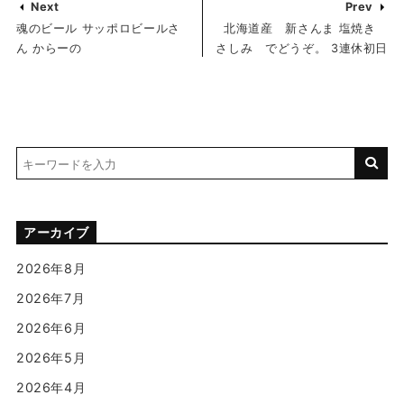
Next
Prev
魂のビール サッポロビールさ
北海道産 新さんま 塩焼き
ん からーの
さしみ でどうぞ。 3連休初日
アーカイブ
2026年8月
2026年7月
2026年6月
2026年5月
2026年4月