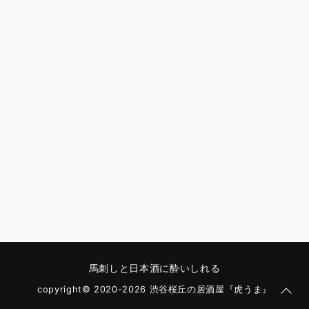
馬刺しと日本酒に酔いしれる
copyright© 2020-2026 渋谷桜丘の居酒屋『虎うま』