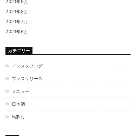
2021年9月
2021年8月
2021年7月
2021年6月
カテゴリー
インスタブログ
プレスリリース
メニュー
日本酒
馬刺し