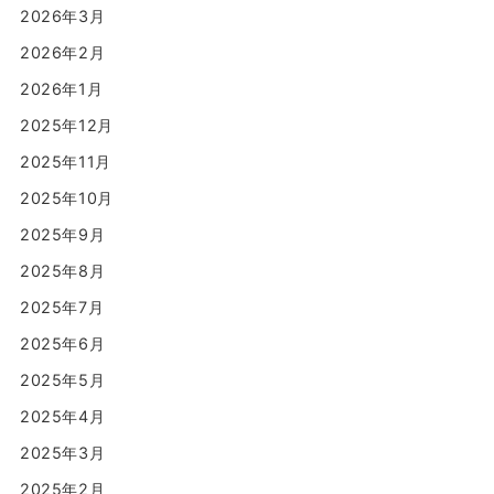
2026年3月
2026年2月
2026年1月
2025年12月
2025年11月
2025年10月
2025年9月
2025年8月
2025年7月
2025年6月
2025年5月
2025年4月
2025年3月
2025年2月