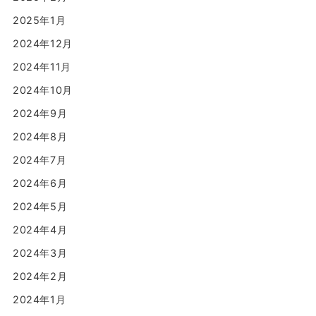
2025年1月
2024年12月
2024年11月
2024年10月
2024年9月
2024年8月
2024年7月
2024年6月
2024年5月
2024年4月
2024年3月
2024年2月
2024年1月