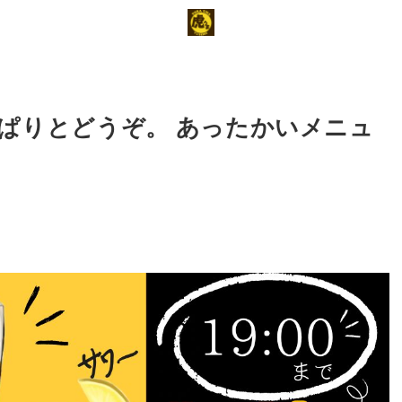
ぱりとどうぞ。 あったかいメニュ