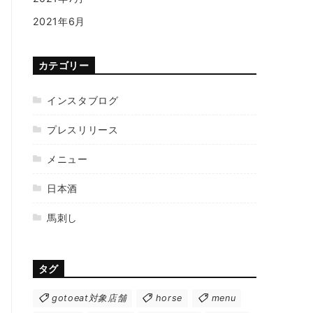
2021年6月
カテゴリー
インスタブログ
プレスリリース
メニュー
日本酒
馬刺し
タグ
gotoeat対象店舗
horse
menu