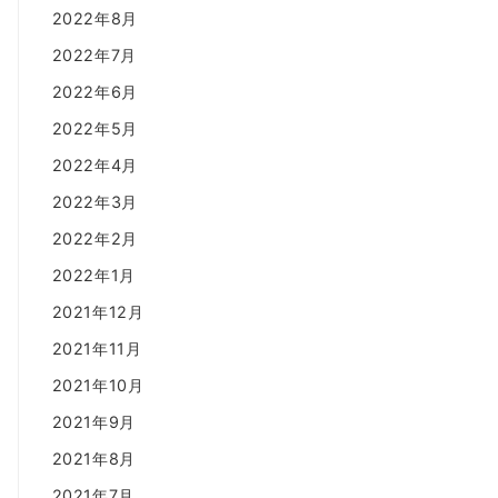
2022年8月
2022年7月
2022年6月
2022年5月
2022年4月
2022年3月
2022年2月
2022年1月
2021年12月
2021年11月
2021年10月
2021年9月
2021年8月
2021年7月