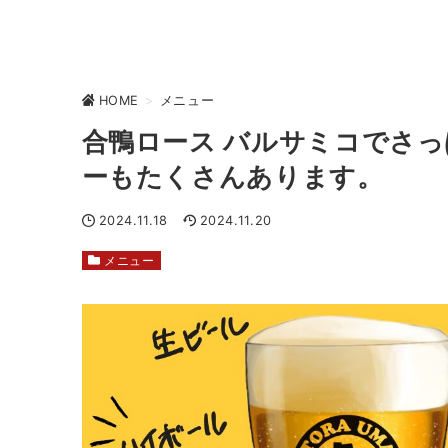
HOME
>
メニュー
合鴨ロース バルサミコでさっ
ーもたくさんあります。
2024.11.18
2024.11.20
メニュー