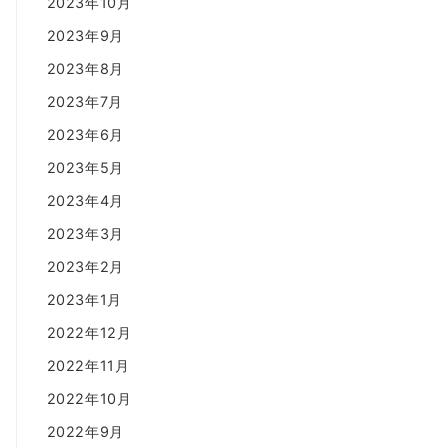
2023年10月
2023年9月
2023年8月
2023年7月
2023年6月
2023年5月
2023年4月
2023年3月
2023年2月
2023年1月
2022年12月
2022年11月
2022年10月
2022年9月