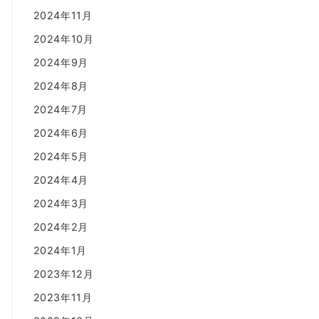
2024年11月
2024年10月
2024年9月
2024年8月
2024年7月
2024年6月
2024年5月
2024年4月
2024年3月
2024年2月
2024年1月
2023年12月
2023年11月