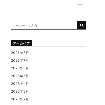
アーカイブ
2026年8月
2026年7月
2026年6月
2026年5月
2026年4月
2026年3月
2026年2月