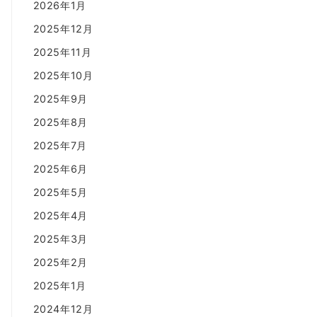
2026年1月
2025年12月
2025年11月
2025年10月
2025年9月
2025年8月
2025年7月
2025年6月
2025年5月
2025年4月
2025年3月
2025年2月
2025年1月
2024年12月