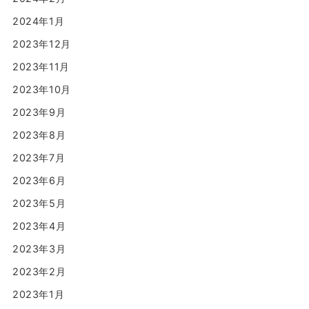
2024年1月
2023年12月
2023年11月
2023年10月
2023年9月
2023年8月
2023年7月
2023年6月
2023年5月
2023年4月
2023年3月
2023年2月
2023年1月