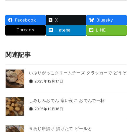
Facebook
X
Bluesky
Threads
Hatena
LINE
関連記事
いぶりがっこクリームチーズ クラッカーで どうぞ
2025年12月17日
しみしみおでん 寒い夜に おでんで一杯
2025年12月16日
豆あじ唐揚げ 揚げたて ビールと