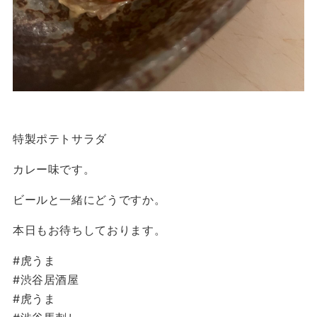
特製ポテトサラダ
カレー味です。
ビールと一緒にどうですか。
本日もお待ちしております。
#虎うま
#渋谷居酒屋
#虎うま