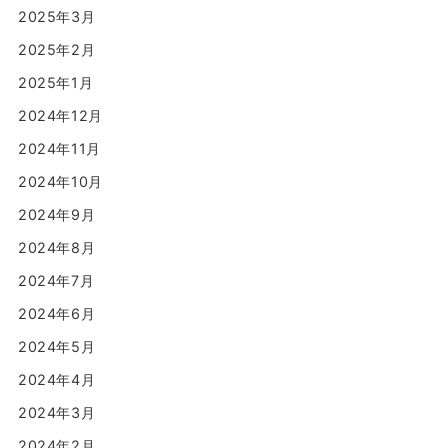
2025年3月
2025年2月
2025年1月
2024年12月
2024年11月
2024年10月
2024年9月
2024年8月
2024年7月
2024年6月
2024年5月
2024年4月
2024年3月
2024年2月