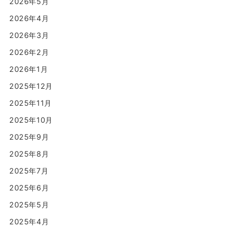
2026年5月
2026年4月
2026年3月
2026年2月
2026年1月
2025年12月
2025年11月
2025年10月
2025年9月
2025年8月
2025年7月
2025年6月
2025年5月
2025年4月