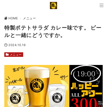
HOME
>
メニュー
特製ポテトサラダ カレー味です。 ビー
ルと一緒にどうですか。
2024.10.19
メニュー