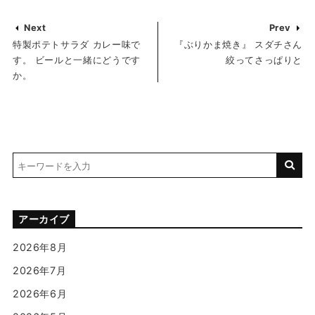
Next
Prev
特製ポテトサラダ カレー味で
『ぶりかま焼き』 スダチさん
す。 ビールと一緒にどうです
絞ってさっぱりと
か。
アーカイブ
2026年8月
2026年7月
2026年6月