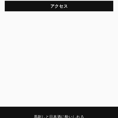
アクセス
馬刺しと日本酒に酔いしれる