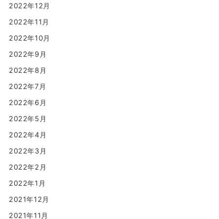
2022年12月
2022年11月
2022年10月
2022年9月
2022年8月
2022年7月
2022年6月
2022年5月
2022年4月
2022年3月
2022年2月
2022年1月
2021年12月
2021年11月