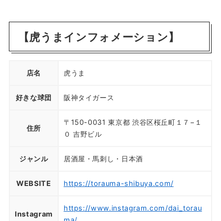
【虎うまインフォメーション】
店名
虎うま
好きな球団
阪神タイガース
〒150-0031 東京都 渋谷区桜丘町１７−１
住所
０ 吉野ビル
ジャンル
居酒屋・馬刺し・日本酒
WEBSITE
https://torauma-shibuya.com/
https://www.instagram.com/dai_torau
Instagram
ma/