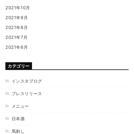
2021年10月
2021年9月
2021年8月
2021年7月
2021年6月
カテゴリー
インスタブログ
プレスリリース
メニュー
日本酒
馬刺し