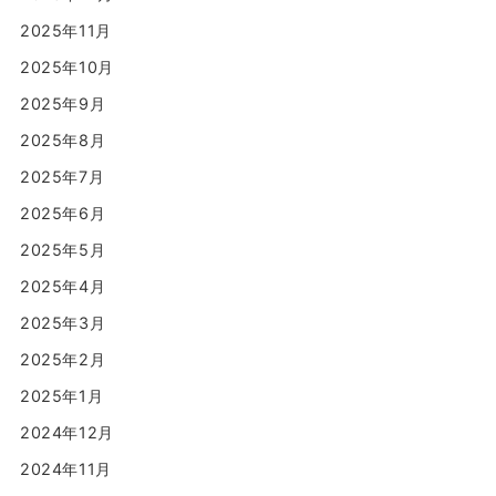
2025年11月
2025年10月
2025年9月
2025年8月
2025年7月
2025年6月
2025年5月
2025年4月
2025年3月
2025年2月
2025年1月
2024年12月
2024年11月