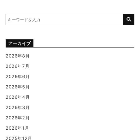
アーカイブ
2026年8月
2026年7月
2026年6月
2026年5月
2026年4月
2026年3月
2026年2月
2026年1月
2025年12月