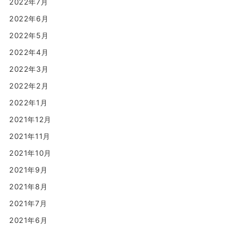
2022年7月
2022年6月
2022年5月
2022年4月
2022年3月
2022年2月
2022年1月
2021年12月
2021年11月
2021年10月
2021年9月
2021年8月
2021年7月
2021年6月