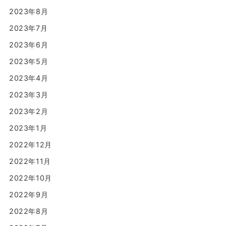
2023年8月
2023年7月
2023年6月
2023年5月
2023年4月
2023年3月
2023年2月
2023年1月
2022年12月
2022年11月
2022年10月
2022年9月
2022年8月