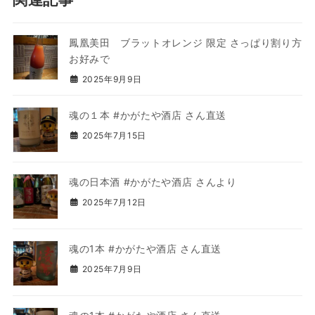
鳳凰美田 ブラットオレンジ 限定 さっぱり割り方
お好みで
2025年9月9日
魂の１本 #かがたや酒店 さん直送
2025年7月15日
魂の日本酒 #かがたや酒店 さんより
2025年7月12日
魂の1本 #かがたや酒店 さん直送
2025年7月9日