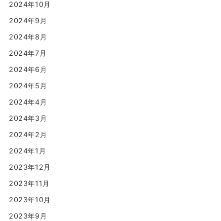
2024年10月
2024年9月
2024年8月
2024年7月
2024年6月
2024年5月
2024年4月
2024年3月
2024年2月
2024年1月
2023年12月
2023年11月
2023年10月
2023年9月