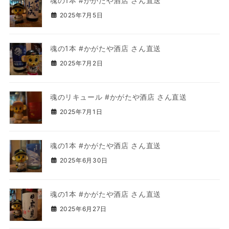
魂の1本 #かがたや酒店 さん直送
2025年7月5日
魂の1本 #かがたや酒店 さん直送
2025年7月2日
魂のリキュール #かがたや酒店 さん直送
2025年7月1日
魂の1本 #かがたや酒店 さん直送
2025年6月30日
魂の1本 #かがたや酒店 さん直送
2025年6月27日