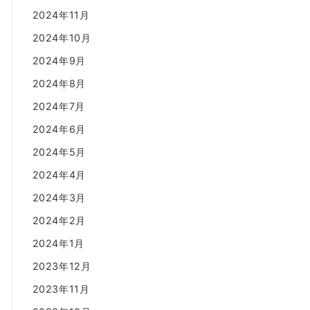
2024年11月
2024年10月
2024年9月
2024年8月
2024年7月
2024年6月
2024年5月
2024年4月
2024年3月
2024年2月
2024年1月
2023年12月
2023年11月