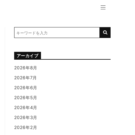
アーカイブ
2026年8月
2026年7月
2026年6月
2026年5月
2026年4月
2026年3月
2026年2月