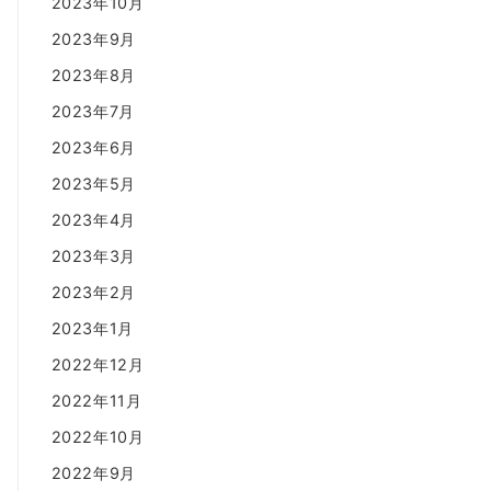
2023年10月
2023年9月
2023年8月
2023年7月
2023年6月
2023年5月
2023年4月
2023年3月
2023年2月
2023年1月
2022年12月
2022年11月
2022年10月
2022年9月