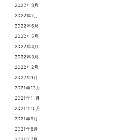
2022年8月
2022年7月
2022年6月
2022年5月
2022年4月
2022年3月
2022年2月
2022年1月
2021年12月
2021年11月
2021年10月
2021年9月
2021年8月
2021年7月