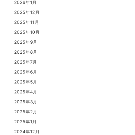
2026年1月
2025年12月
2025年11月
2025年10月
2025年9月
2025年8月
2025年7月
2025年6月
2025年5月
2025年4月
2025年3月
2025年2月
2025年1月
2024年12月