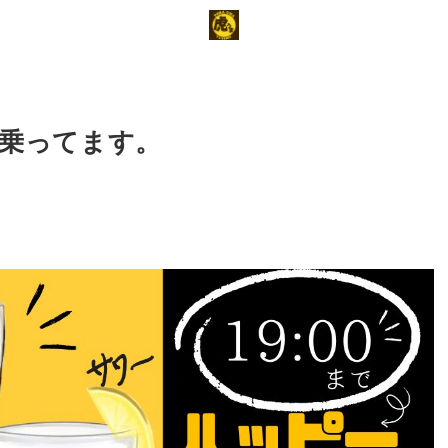
脂乗ってます。