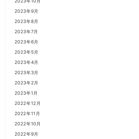
2023年10月
2023年9月
2023年8月
2023年7月
2023年6月
2023年5月
2023年4月
2023年3月
2023年2月
2023年1月
2022年12月
2022年11月
2022年10月
2022年9月