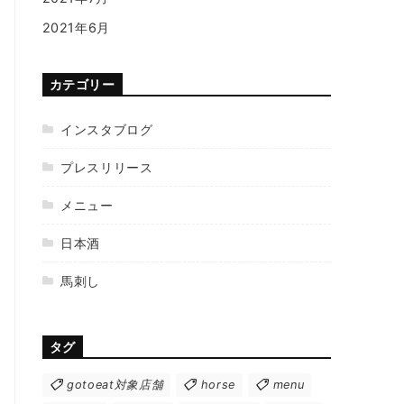
2021年6月
カテゴリー
インスタブログ
プレスリリース
メニュー
日本酒
馬刺し
タグ
gotoeat対象店舗
horse
menu