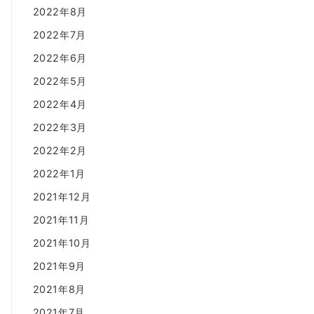
2022年8月
2022年7月
2022年6月
2022年5月
2022年4月
2022年3月
2022年2月
2022年1月
2021年12月
2021年11月
2021年10月
2021年9月
2021年8月
2021年7月