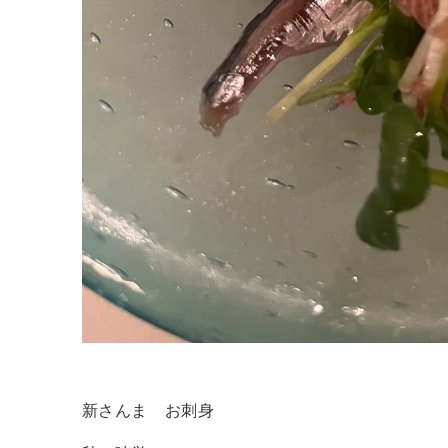
新さんま お刺身