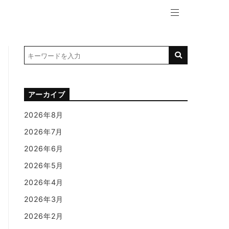
アーカイブ
2026年8月
2026年7月
2026年6月
2026年5月
2026年4月
2026年3月
2026年2月