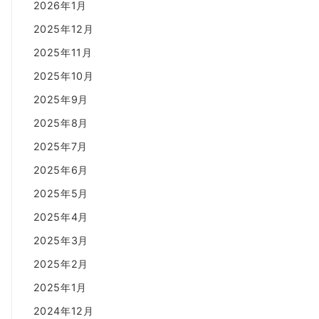
2026年1月
2025年12月
2025年11月
2025年10月
2025年9月
2025年8月
2025年7月
2025年6月
2025年5月
2025年4月
2025年3月
2025年2月
2025年1月
2024年12月