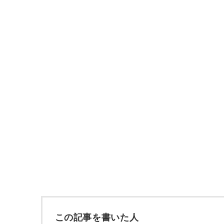
この記事を書いた人