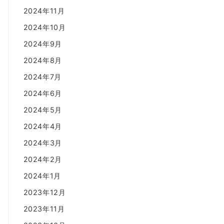
2024年11月
2024年10月
2024年9月
2024年8月
2024年7月
2024年6月
2024年5月
2024年4月
2024年3月
2024年2月
2024年1月
2023年12月
2023年11月