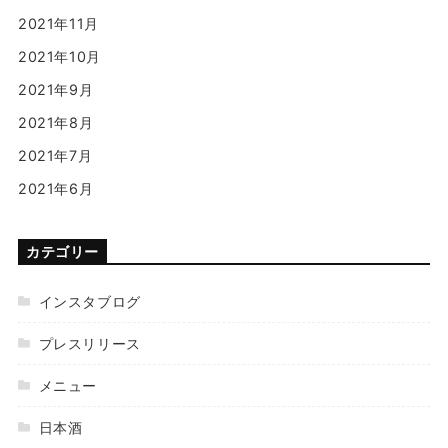
2021年11月
2021年10月
2021年9月
2021年8月
2021年7月
2021年6月
カテゴリー
インスタブログ
プレスリリース
メニュー
日本酒