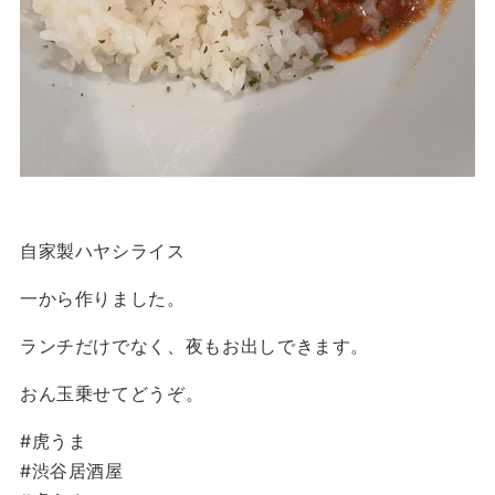
自家製ハヤシライス
一から作りました。
ランチだけでなく、夜もお出しできます。
おん玉乗せてどうぞ。
#虎うま
#渋谷居酒屋