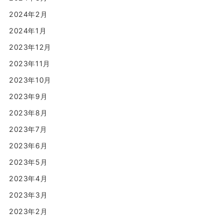
2024年2月
2024年1月
2023年12月
2023年11月
2023年10月
2023年9月
2023年8月
2023年7月
2023年6月
2023年5月
2023年4月
2023年3月
2023年2月