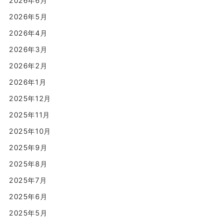
2026年6月
2026年5月
2026年4月
2026年3月
2026年2月
2026年1月
2025年12月
2025年11月
2025年10月
2025年9月
2025年8月
2025年7月
2025年6月
2025年5月