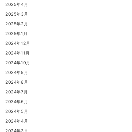
2025年4月
2025年3月
2025年2月
2025年1月
2024年12月
2024年11月
2024年10月
2024年9月
2024年8月
2024年7月
2024年6月
2024年5月
2024年4月
2024年3月