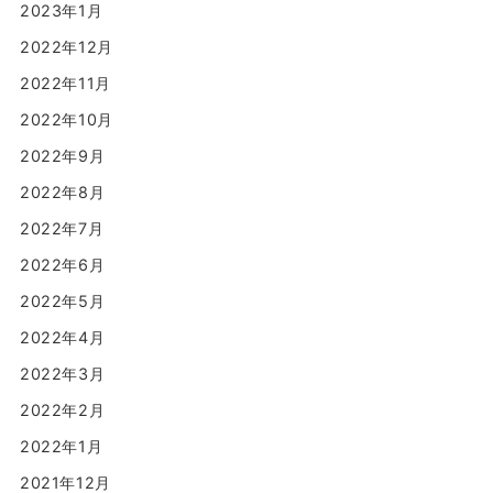
2023年1月
2022年12月
2022年11月
2022年10月
2022年9月
2022年8月
2022年7月
2022年6月
2022年5月
2022年4月
2022年3月
2022年2月
2022年1月
2021年12月