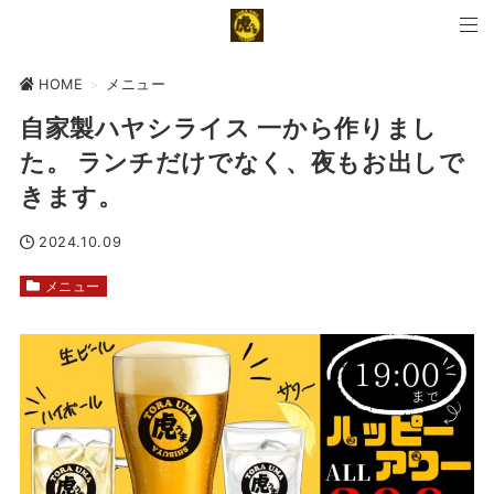
HOME
>
メニュー
自家製ハヤシライス 一から作りまし
た。 ランチだけでなく、夜もお出しで
きます。
2024.10.09
メニュー