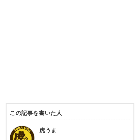
この記事を書いた人
虎うま