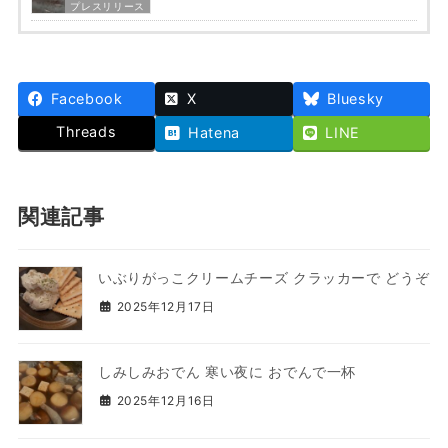
プレスリリース
Facebook
X
Bluesky
Threads
Hatena
LINE
関連記事
いぶりがっこクリームチーズ クラッカーで どうぞ
2025年12月17日
しみしみおでん 寒い夜に おでんで一杯
2025年12月16日