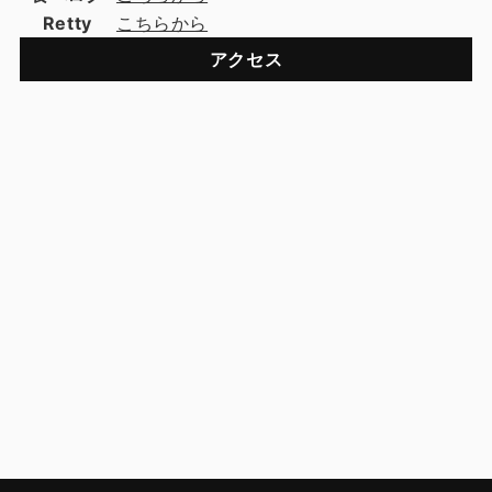
Retty
こちらから
アクセス