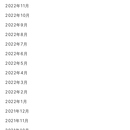
2022年11月
2022年10月
2022年9月
2022年8月
2022年7月
2022年6月
2022年5月
2022年4月
2022年3月
2022年2月
2022年1月
2021年12月
2021年11月