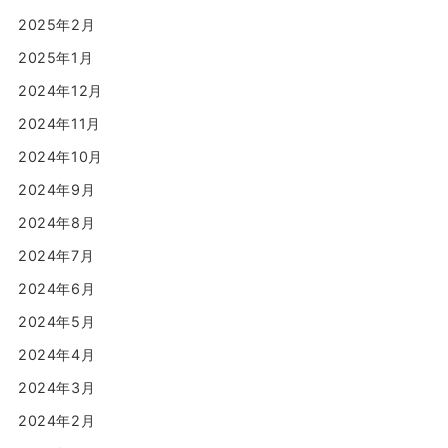
2025年2月
2025年1月
2024年12月
2024年11月
2024年10月
2024年9月
2024年8月
2024年7月
2024年6月
2024年5月
2024年4月
2024年3月
2024年2月