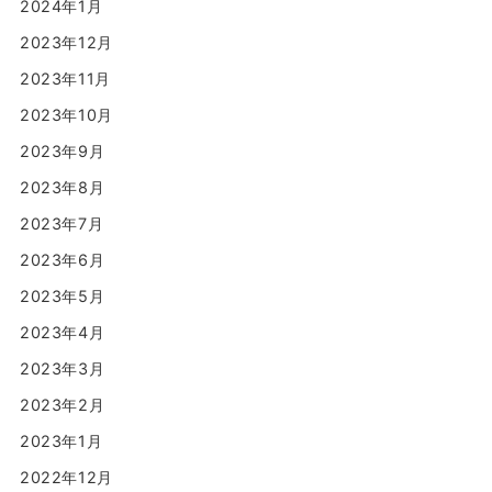
2024年1月
2023年12月
2023年11月
2023年10月
2023年9月
2023年8月
2023年7月
2023年6月
2023年5月
2023年4月
2023年3月
2023年2月
2023年1月
2022年12月