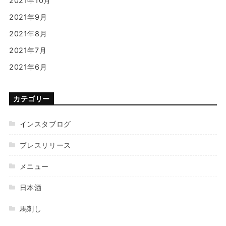
2021年10月
2021年9月
2021年8月
2021年7月
2021年6月
カテゴリー
インスタブログ
プレスリリース
メニュー
日本酒
馬刺し