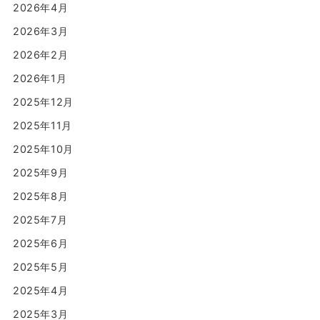
2026年4月
2026年3月
2026年2月
2026年1月
2025年12月
2025年11月
2025年10月
2025年9月
2025年8月
2025年7月
2025年6月
2025年5月
2025年4月
2025年3月